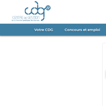
Cookies management panel
Votre CDG
Concours et emploi