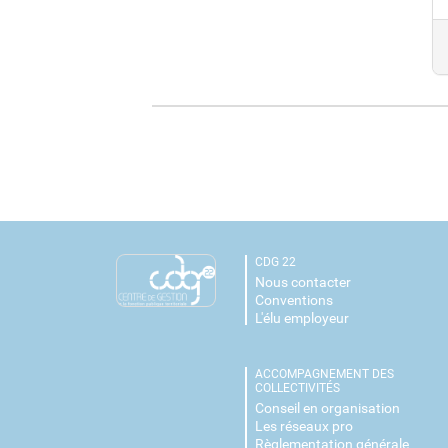
CDG 22
Nous contacter
Conventions
L'élu employeur
ACCOMPAGNEMENT DES
COLLECTIVITÉS
Conseil en organisation
Les réseaux pro
Règlementation générale