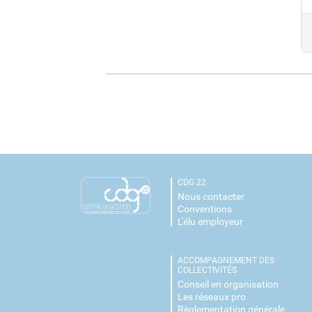
CDG 22
Nous contacter
Conventions
L'élu employeur
ACCOMPAGNEMENT DES
COLLECTIVITÉS
Conseil en organisation
Les réseaux pro
Règlementation générale