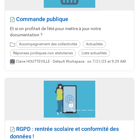
Commande publique
Et si on profitait de l'été pour mettre à jour notre
documentation ?
Accompagnement des collectivités
Actualités
Réponses juridiques non statutaires
Liste actualités
Claire HOUTTEVILLE ·
Default Workspace
· on 7/21/23 at 9:29 AM
RGPD : rentrée scolaire et conformité des
données !