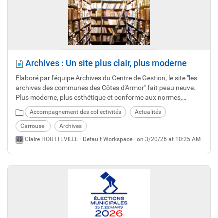
Archives : Un site plus clair, plus moderne
Elaboré par l'équipe Archives du Centre de Gestion, le site "les
archives des communes des Côtes d'Armor" fait peau neuve.
Plus moderne, plus esthétique et conforme aux normes,
découvrez le !
Accompagnement des collectivités
Actualités
Carrousel
Archives
Claire HOUTTEVILLE ·
Default Workspace
· on 3/20/26 at 10:25 AM