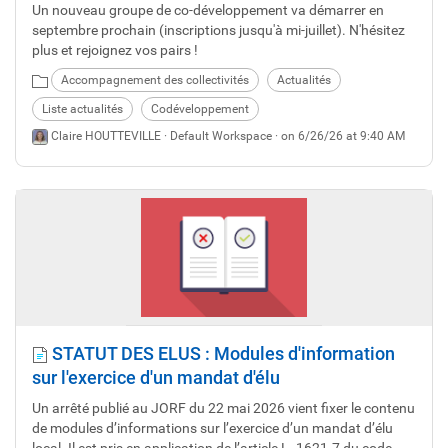
Un nouveau groupe de co-développement va démarrer en
septembre prochain (inscriptions jusqu'à mi-juillet). N'hésitez
plus et rejoignez vos pairs !
Accompagnement des collectivités
Actualités
Liste actualités
Codéveloppement
Claire HOUTTEVILLE ·
Default Workspace
· on 6/26/26 at 9:40 AM
STATUT DES ELUS : Modules d'information
sur l'exercice d'un mandat d'élu
Un arrêté publié au JORF du 22 mai 2026 vient fixer le contenu
de modules d’informations sur l’exercice d’un mandat d’élu