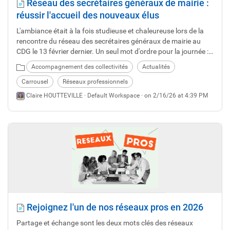
Réseau des secrétaires généraux de mairie :
réussir l'accueil des nouveaux élus
L'ambiance était à la fois studieuse et chaleureuse lors de la
rencontre du réseau des secrétaires généraux de mairie au
CDG le 13 février dernier. Un seul mot d'ordre pour la journée :
réussir l'accueil !
Accompagnement des collectivités
Actualités
Carrousel
Réseaux professionnels
Claire HOUTTEVILLE ·
Default Workspace
· on 2/16/26 at 4:39 PM
Rejoignez l'un de nos réseaux pros en 2026
Partage et échange sont les deux mots clés des réseaux