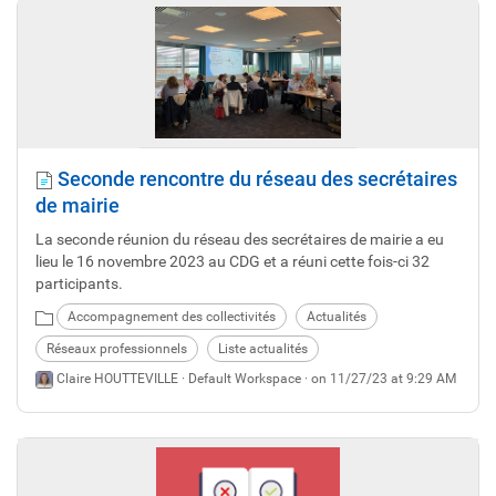
Seconde rencontre du réseau des secrétaires
de mairie
La seconde réunion du réseau des secrétaires de mairie a eu
lieu le 16 novembre 2023 au CDG et a réuni cette fois-ci 32
participants.
Accompagnement des collectivités
Actualités
Réseaux professionnels
Liste actualités
Claire HOUTTEVILLE ·
Default Workspace
· on 11/27/23 at 9:29 AM