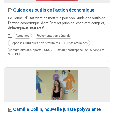
Guide des outils de l'action économique
Le Conseil d’Etat vient de mettre à jour son Guide des outils de
l’action économique, dont l’intérêt principal est d’être complet,
didactique et interactif.
Actualités
Règlementation générale
Réponses juridiques non statutaires
Liste actualités
Administrateur portail CDG 22 ·
Default Workspace
· on 5/23/23 at
3:56 PM
Camille Collin, nouvelle juriste polyvalente