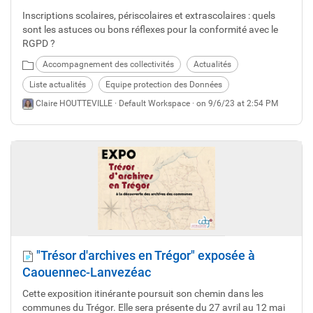
Inscriptions scolaires, périscolaires et extrascolaires : quels
sont les astuces ou bons réflexes pour la conformité avec le
RGPD ?
Accompagnement des collectivités
Actualités
Liste actualités
Equipe protection des Données
Claire HOUTTEVILLE ·
Default Workspace
· on 9/6/23 at 2:54 PM
"Trésor d'archives en Trégor" exposée à
Caouennec-Lanvezéac
Cette exposition itinérante poursuit son chemin dans les
communes du Trégor. Elle sera présente du 27 avril au 12 mai