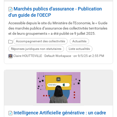
Marchés publics d'assurance - Publication
d'un guide de l'OECP
Accessible depuis le site du Ministère de l’Economie, le « Guide
des marchés publics d’assurance des collectivités territoriales
et de leurs groupements » a été publié ce 9 juillet 2025.
Accompagnement des collectivités
Actualités
Réponses juridiques non statutaires
Liste actualités
Claire HOUTTEVILLE ·
Default Workspace
· on 9/5/25 at 2:55 PM
Intelligence Artificielle générative : un cadre