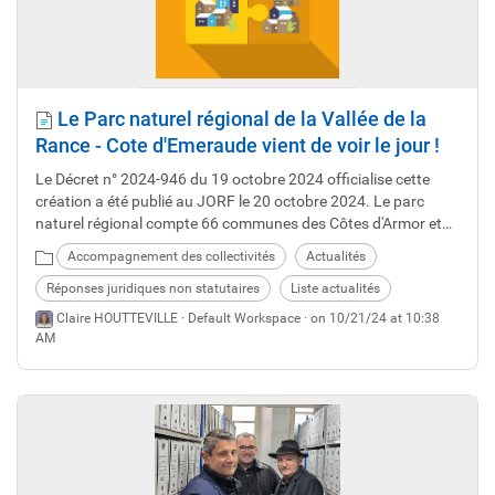
Le Parc naturel régional de la Vallée de la
Rance - Cote d'Emeraude vient de voir le jour !
Le Décret n° 2024-946 du 19 octobre 2024 officialise cette
création a été publié au JORF le 20 octobre 2024. Le parc
naturel régional compte 66 communes des Côtes d'Armor et
d'Ille-et-Vilaine.
Accompagnement des collectivités
Actualités
Réponses juridiques non statutaires
Liste actualités
Claire HOUTTEVILLE ·
Default Workspace
· on 10/21/24 at 10:38
AM