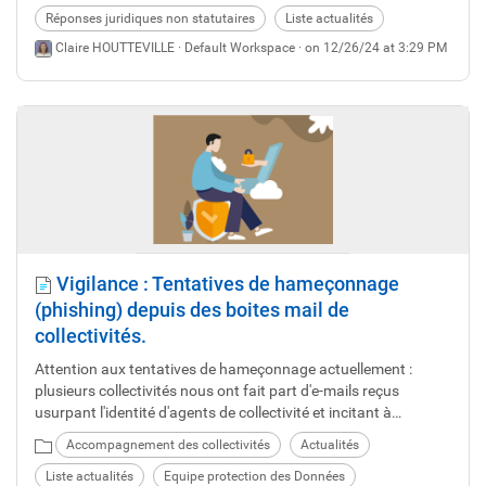
Réponses juridiques non statutaires
Liste actualités
Claire HOUTTEVILLE ·
Default Workspace
· on 12/26/24 at 3:29 PM
Vigilance : Tentatives de hameçonnage
(phishing) depuis des boites mail de
collectivités.
Attention aux tentatives de hameçonnage actuellement :
plusieurs collectivités nous ont fait part d'e-mails reçus
usurpant l'identité d'agents de collectivité et incitant à
télécharger une pièce jointe : prenez garde !
Accompagnement des collectivités
Actualités
Liste actualités
Equipe protection des Données