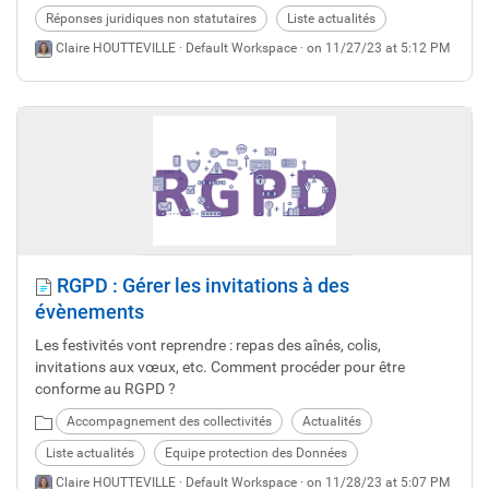
Réponses juridiques non statutaires
Liste actualités
Claire HOUTTEVILLE ·
Default Workspace
· on 11/27/23 at 5:12 PM
RGPD : Gérer les invitations à des
évènements
Les festivités vont reprendre : repas des aînés, colis,
invitations aux vœux, etc. Comment procéder pour être
conforme au RGPD ?
Accompagnement des collectivités
Actualités
Liste actualités
Equipe protection des Données
Claire HOUTTEVILLE ·
Default Workspace
· on 11/28/23 at 5:07 PM