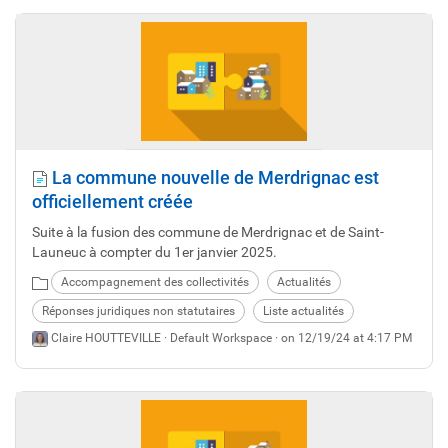
La commune nouvelle de Merdrignac est
officiellement créée
Suite à la fusion des commune de Merdrignac et de Saint-
Launeuc à compter du 1er janvier 2025.
Accompagnement des collectivités
Actualités
Réponses juridiques non statutaires
Liste actualités
Claire HOUTTEVILLE ·
Default Workspace
· on 12/19/24 at 4:17 PM