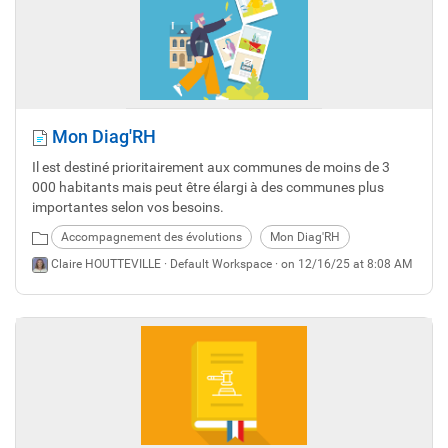
Mon Diag'RH
Il est destiné prioritairement aux communes de moins de 3
000 habitants mais peut être élargi à des communes plus
importantes selon vos besoins.
Accompagnement des évolutions
Mon Diag'RH
Claire HOUTTEVILLE ·
Default Workspace
· on 12/16/25 at 8:08 AM