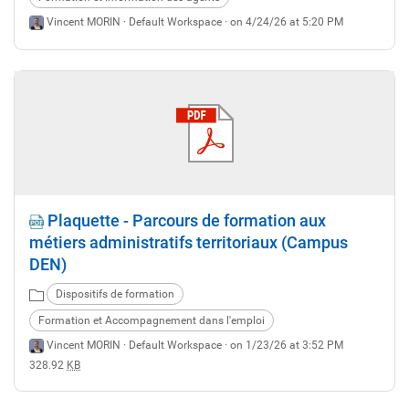
Vincent MORIN ·
Default Workspace
· on 4/24/26 at 5:20 PM
Plaquette - Parcours de formation aux
métiers administratifs territoriaux (Campus
DEN)
Dispositifs de formation
Formation et Accompagnement dans l'emploi
Vincent MORIN ·
Default Workspace
· on 1/23/26 at 3:52 PM
328.92
KB