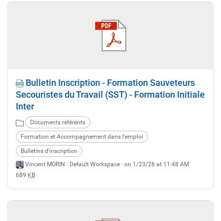
Bulletin Inscription - Formation Sauveteurs
Secouristes du Travail (SST) - Formation Initiale
Inter
Documents référents
Formation et Accompagnement dans l'emploi
Bulletins d'inscription
Vincent MORIN ·
Default Workspace
· on 1/23/26 at 11:48 AM
689
KB