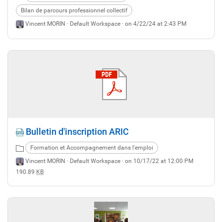
Bilan de parcours professionnel collectif
Vincent MORIN ·
Default Workspace
· on 4/22/24 at 2:43 PM
Bulletin d'inscription ARIC
Formation et Accompagnement dans l'emploi
Vincent MORIN ·
Default Workspace
· on 10/17/22 at 12:00 PM
190.89
KB