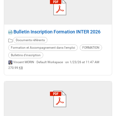
Bulletin Inscription Formation INTER 2026
Documents référents
Formation et Accompagnement dans l'emploi
FORMATION
Bulletins d'inscription
Vincent MORIN ·
Default Workspace
· on 1/23/26 at 11:47 AM
270.99
KB