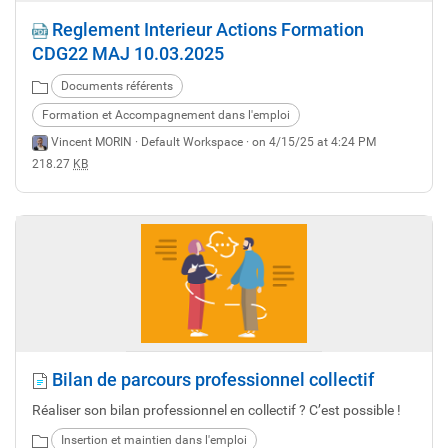
Reglement Interieur Actions Formation
CDG22 MAJ 10.03.2025
Documents référents
Formation et Accompagnement dans l'emploi
Vincent MORIN ·
Default Workspace
· on 4/15/25 at 4:24 PM
218.27
KB
Bilan de parcours professionnel collectif
Réaliser son bilan professionnel en collectif ? C’est possible !
Insertion et maintien dans l'emploi