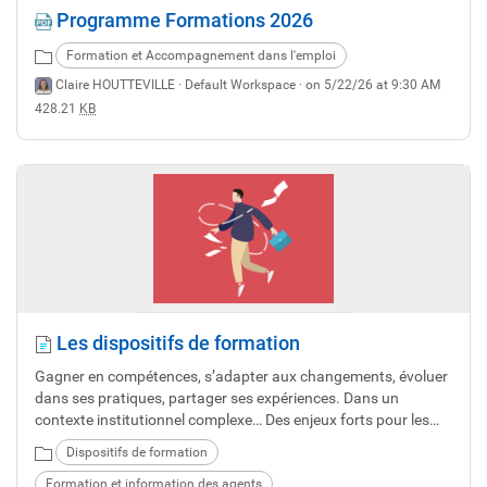
Programme Formations 2026
Formation et Accompagnement dans l'emploi
Claire HOUTTEVILLE ·
Default Workspace
· on 5/22/26 at 9:30 AM
428.21
KB
Les dispositifs de formation
Gagner en compétences, s’adapter aux changements, évoluer
dans ses pratiques, partager ses expériences. Dans un
contexte institutionnel complexe… Des enjeux forts pour les
professionnels.
Dispositifs de formation
Formation et information des agents