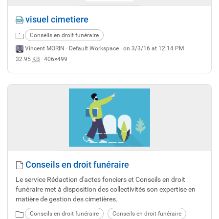
visuel cimetiere
Conseils en droit funéraire
Vincent MORIN ·
Default Workspace
· on 3/3/16 at 12:14 PM
32.95
KB
· 406×499
Conseils en droit funéraire
Le service Rédaction d'actes fonciers et Conseils en droit
funéraire met à disposition des collectivités son expertise en
matière de gestion des cimetières.
Conseils en droit funéraire
Conseils en droit funéraire