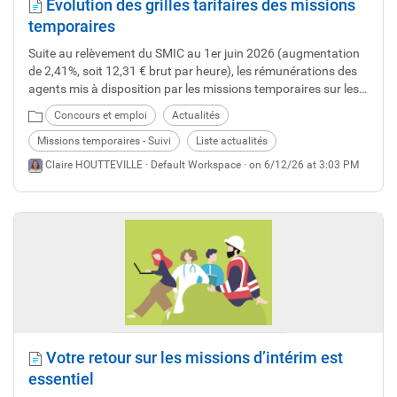
Evolution des grilles tarifaires des missions
temporaires
Suite au relèvement du SMIC au 1er juin 2026 (augmentation
de 2,41%, soit 12,31 € brut par heure), les rémunérations des
agents mis à disposition par les missions temporaires sur les
1ers échelons des grilles ont été ajustées.
Concours et emploi
Actualités
Missions temporaires - Suivi
Liste actualités
Claire HOUTTEVILLE ·
Default Workspace
· on 6/12/26 at 3:03 PM
Votre retour sur les missions d’intérim est
essentiel