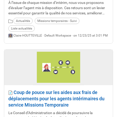
À l’issue de chaque mission d’intérim, nous vous proposons
d'évaluer l’agent mis à disposition. Ces retours sont un levier
essentiel pour garantir la qualité de nos services, améliorer
l’accompagnement des agents et répondre toujours mieux à
Actualités
Missions temporaires - Suivi
vos besoins.
Liste actualités
Claire HOUTTEVILLE ·
Default Workspace
· on 12/23/25 at 3:01 PM
Coup de pouce sur les aides aux frais de
déplacements pour les agents intérimaires du
service Missions Temporaire
Le Conseil d’Administration a décidé de poursuivre la