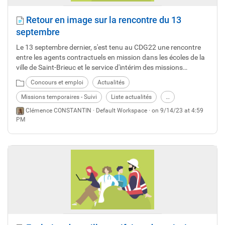
Retour en image sur la rencontre du 13
septembre
Le 13 septembre dernier, s'est tenu au CDG22 une rencontre
entre les agents contractuels en mission dans les écoles de la
ville de Saint-Brieuc et le service d'intérim des missions
temporaires.
Concours et emploi
Actualités
Missions temporaires - Suivi
Liste actualités
…
Clémence CONSTANTIN ·
Default Workspace
· on 9/14/23 at 4:59
PM