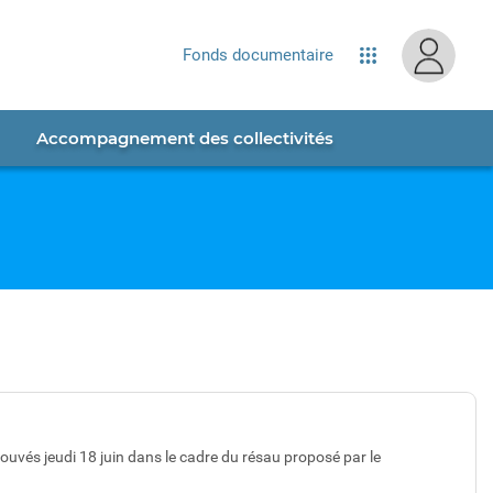
Fonds documentaire
Applications
Accompagnement des collectivités
uvés jeudi 18 juin dans le cadre du résau proposé par le