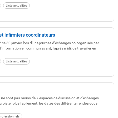
Liste actualités
t infirmiers coordinateurs
 ce 30 janvier lors d'une journée d’échanges co-organisée par
information en commun avant, l'après midi, de travailler en
Liste actualités
e ne sont pas moins de 7 espaces de discussion et d'échanges
rojeter plus facilement, les dates des différents rendez-vous
rofessionnels