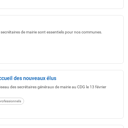
s secrétaires de mairie sont essentiels pour nos communes.
accueil des nouveaux élus
réseau des secrétaires généraux de mairie au CDG le 13 février
rofessionnels