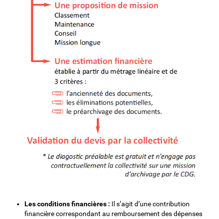
Les conditions financières :
Il s’agit d’une contribution
financière correspondant au remboursement des dépenses