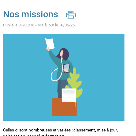
Cookies management panel
Nos missions
Publié le 01/03/16 - Mis à jour le 16/06/25
Celles-ci sont nombreuses et variées : classement, mise à jour,