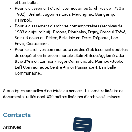
et Lamballe ;
Pour le classement d’archives modernes (archives de 1790 à
1982) : Bréhat, Jugon-les-Lacs, Merdrignac, Guingamp,
Paimpol…
Pour le classement d’archives contemporaines (archives de
1983 à aujourd’hui) : Broons, Ploubalay, Erquy, Corseul, Trévé,
Saint-Nicolas-du-Pélem, Belle-Isle-en-Terre, Trégastel, Loc-
Envel, Coatascorn…
Pour les archives communautaires des établissements publics
de coopération intercommunale : Saint-Brieuc Agglomération
Baie d’Armor, Lannion-Trégor Communauté, Paimpol-Goëlo,
Leff Communauté, Centre Armor Puissance 4, Lamballe
Communauté…
Statistiques annuelles d’activités du service : 1 kilomètre linéaire de
documents traités dont 400 mètres linéaires d’archives éliminées.
Contacts
Archives