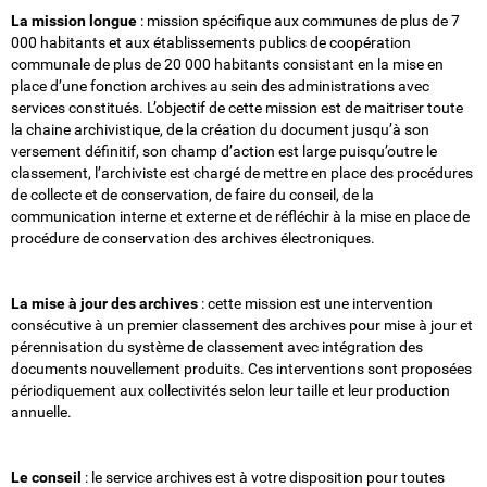
La mission longue
: mission spécifique aux communes de plus de 7
000 habitants et aux établissements publics de coopération
communale de plus de 20 000 habitants consistant en la mise en
place d’une fonction archives au sein des administrations avec
services constitués. L’objectif de cette mission est de maitriser toute
la chaine archivistique, de la création du document jusqu’à son
versement définitif, son champ d’action est large puisqu’outre le
classement, l’archiviste est chargé de mettre en place des procédures
de collecte et de conservation, de faire du conseil, de la
communication interne et externe et de réfléchir à la mise en place de
procédure de conservation des archives électroniques.
La mise à jour des archives
: cette mission est une intervention
consécutive à un premier classement des archives pour mise à jour et
pérennisation du système de classement avec intégration des
documents nouvellement produits. Ces interventions sont proposées
périodiquement aux collectivités selon leur taille et leur production
annuelle.
Le conseil
: le service archives est à votre disposition pour toutes