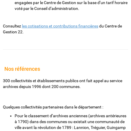
engagées par le Centre de Gestion sur la base d’un tarif horaire
voté par le Conseil d’administration.
Consultez
les cotisations et contributions financières
du Centre de
Gestion 22.
Nos références
300 collectivités et établissements publics ont fait appel au service
archives depuis 1996 dont 200 communes.
Quelques collectivités partenaires dans le département :
Pour le classement d’archives anciennes (archives antérieures
à 1790) dans des communes ou existait une communauté de
ville avant la révolution de 1789 : Lannion, Tréguier, Guingamp