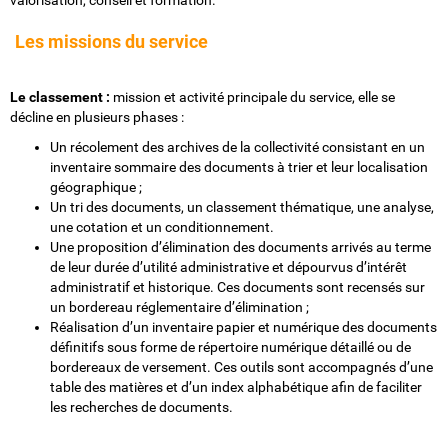
valorisation, conseil et formation.
Les missions du service
Le classement :
mission et activité principale du service, elle se
décline en plusieurs phases :
Un récolement des archives de la collectivité consistant en un
inventaire sommaire des documents à trier et leur localisation
géographique ;
Un tri des documents, un classement thématique, une analyse,
une cotation et un conditionnement.
Une proposition d’élimination des documents arrivés au terme
de leur durée d’utilité administrative et dépourvus d’intérêt
administratif et historique. Ces documents sont recensés sur
un bordereau réglementaire d’élimination ;
Réalisation d’un inventaire papier et numérique des documents
définitifs sous forme de répertoire numérique détaillé ou de
bordereaux de versement. Ces outils sont accompagnés d’une
table des matières et d’un index alphabétique afin de faciliter
les recherches de documents.