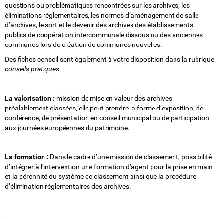
questions ou problématiques rencontrées sur les archives, les
éliminations réglementaires, les normes d’aménagement de salle
d’archives, le sort et le devenir des archives des établissements
publics de coopération intercommunale dissous ou des anciennes
communes lors de création de communes nouvelles.
Des fiches conseil sont également à votre disposition dans la rubrique
conseils pratiques.
La valorisation :
mission de mise en valeur des archives
préalablement classées, elle peut prendre la forme d’exposition, de
conférence, de présentation en conseil municipal ou de participation
aux journées européennes du patrimoine.
La formation :
Dans le cadre d’une mission de classement, possibilité
d’intégrer à l’intervention une formation d’agent pour la prise en main
et la pérennité du système de classement ainsi que la procédure
d’élimination réglementaires des archives.