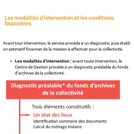
Les modalités d’intervention et les conditions
financières
Avant tout intervention, le service procède à un diagnostic, puis établi
un estimatif financier de la mission à effectuer pour la collectivité.
Les modalités d’intervention :
avant toute intervention, le
Centre de Gestion procède à un diagnostic préalable du fonds
d’archives de la collectivité :