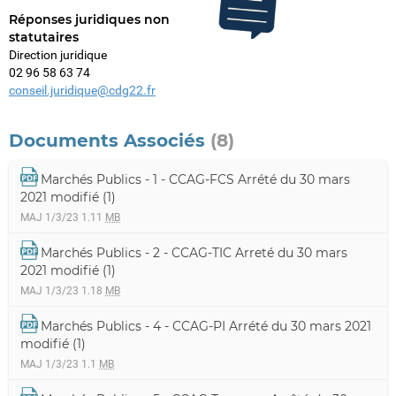
Réponses juridiques non
statutaires
Direction juridique
02 96 58 63 74
conseil.juridique@cdg22.fr
Documents Associés
(8)
Marchés Publics - 1 - CCAG-FCS Arrété du 30 mars
2021 modifié (1)
MAJ 1/3/23
1.11
MB
Marchés Publics - 2 - CCAG-TIC Arreté du 30 mars
2021 modifié (1)
MAJ 1/3/23
1.18
MB
Marchés Publics - 4 - CCAG-PI Arrété du 30 mars 2021
modifié (1)
MAJ 1/3/23
1.1
MB