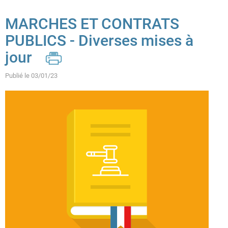
Cookies management panel
MARCHES ET CONTRATS
PUBLICS - Diverses mises à
jour
Publié le 03/01/23