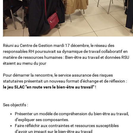
Réuni au Centre de Gestion mardi 17 décembre, le réseau des
responsables RH poursuivait sa dynamique de travail collaboratif en
matière de ressources humaines : Bien-être au travail et données RSU
étaient au menu du jour
Pour démarrer la rencontre, le service assurance des risques
statutaires présentait un nouveau format d'échange et de réflexion :
le jeu SLAC "en route vers le bien-être au travail"
!
Ses objectifs :
Présenter un modèle de compréhension du bien-être au travail,
d’expliquer ses composantes.
Faire réfléchir aux contraintes et ressources susceptibles
d’avoir un impact sur le bien-être au travail