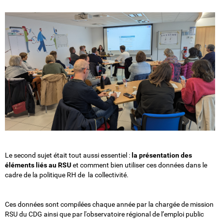
Le second sujet était tout aussi essentiel :
la présentation des
éléments liés au RSU
et comment bien utiliser ces données dans le
cadre de la politique RH de la collectivité.
Ces données sont compilées chaque année par la chargée de mission
RSU du CDG ainsi que par l'observatoire régional de l’emploi public