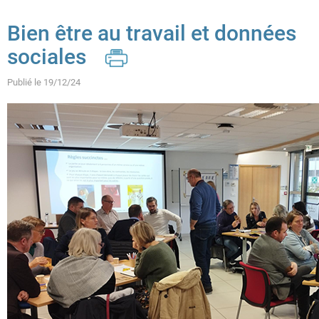
Cookies management panel
Bien être au travail et données
sociales
Publié le 19/12/24