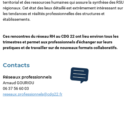
territorial et des ressources humaines qui assure la synthèse des RSU
régionaux. Cet état des lieux détaillé est extrêmement intéressant sur
les tendances et réalités professionnelles des structures et
établissements.
Ces rencontres du réseau RH au CDG 22 ont lieu environ tous les
trimestres et permet aux professionnels d'échanger sur leurs
pratiques et de travailler sur de nouveaux formats collaboratifs.
Contacts
Réseaux professionnels
Arnaud GOURIOU
06 37 56 60 03
reseaux.professionnels@cdg22.fr