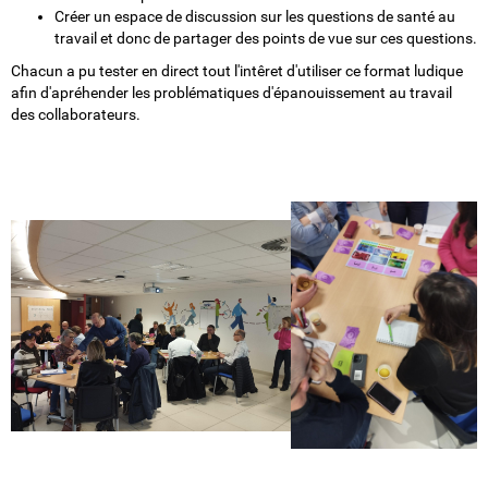
Créer un espace de discussion sur les questions de santé au
travail et donc de partager des points de vue sur ces questions.
Chacun a pu tester en direct tout l'intêret d'utiliser ce format ludique
afin d'apréhender les problématiques d'épanouissement au travail
des collaborateurs.