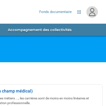
Fonds documentaire
Applications
Accompagnement des collectivités
s champ médical)
es métiers ..., les carrières sont de moins en moins linéaires et
tion professionnelle.