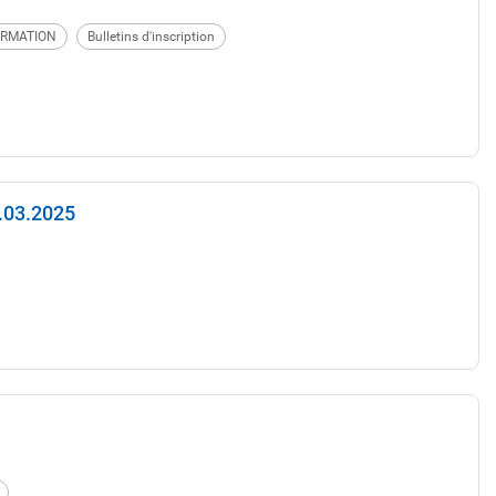
RMATION
Bulletins d'inscription
.03.2025