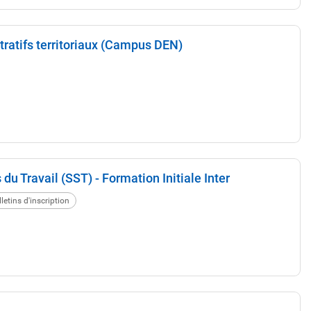
ratifs territoriaux (Campus DEN)
du Travail (SST) - Formation Initiale Inter
letins d'inscription