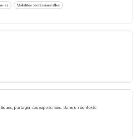
elles
Mobilités professionnelles
iques, partager ses expériences. Dans un contexte