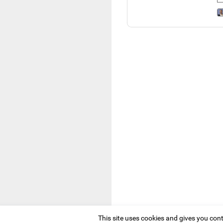
This site uses cookies and gives you con