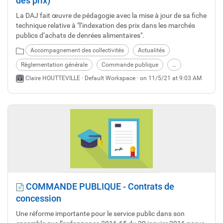
des prix)
La DAJ fait œuvre de pédagogie avec la mise à jour de sa fiche
technique relative à "l’indexation des prix dans les marchés
publics d’achats de denrées alimentaires".
Accompagnement des collectivités
Actualités
Règlementation générale
Commande publique
…
Claire HOUTTEVILLE ·
Default Workspace
· on 11/5/21 at 9:03 AM
COMMANDE PUBLIQUE - Contrats de
concession
Une réforme importante pour le service public dans son