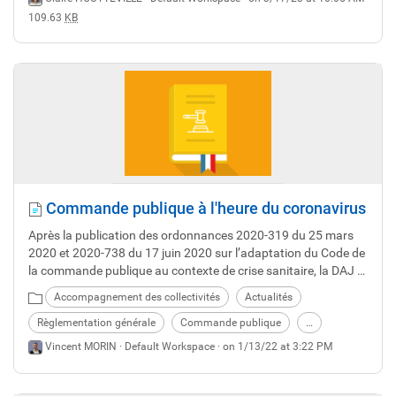
109.63
KB
Commande publique à l'heure du coronavirus
Après la publication des ordonnances 2020-319 du 25 mars
2020 et 2020-738 du 17 juin 2020 sur l’adaptation du Code de
la commande publique au contexte de crise sanitaire, la DAJ a
mis à jour sa fiche technique.
Accompagnement des collectivités
Actualités
Règlementation générale
Commande publique
…
Vincent MORIN ·
Default Workspace
· on 1/13/22 at 3:22 PM