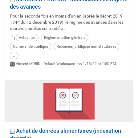
des avances
Pour la seconde fois en moins d’un an (après le décret 2019-
1344 du 12 décembre 2019), le régime des avances dans les
marchés publics est modifié :
Actualités
Règlementation générale
Commande publique
Réponses juridiques non statutaires
…
Vincent MORIN ·
Default Workspace
· on 1/13/22 at 1:50 PM
Achat de denrées alimentaires (indexation