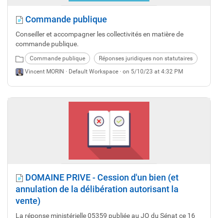
Commande publique
Conseiller et accompagner les collectivités en matière de
commande publique.
Commande publique
Réponses juridiques non statutaires
Vincent MORIN ·
Default Workspace
· on 5/10/23 at 4:32 PM
DOMAINE PRIVE - Cession d'un bien (et
annulation de la délibération autorisant la
vente)
La réponse ministérielle 05359 publiée au JO du Sénat ce 16