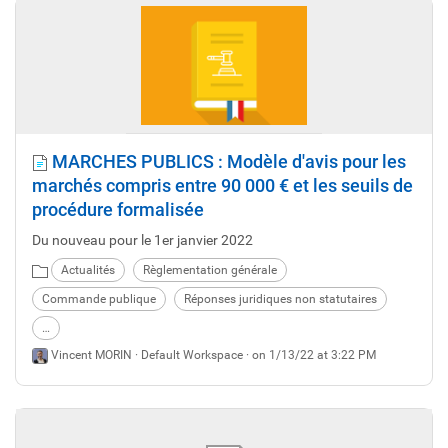
MARCHES PUBLICS : Modèle d'avis pour les
marchés compris entre 90 000 € et les seuils de
procédure formalisée
Du nouveau pour le 1er janvier 2022
Actualités
Règlementation générale
Commande publique
Réponses juridiques non statutaires
…
Vincent MORIN ·
Default Workspace
· on 1/13/22 at 3:22 PM