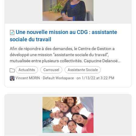
Une nouvelle mission au CDG : assistante
sociale du travail
Afin de répondre à des demandes, le Centre de Gestion a
développé une mission "assistante sociale du travail",
mutualisée entre plusieurs collectivités. Capucine Delanoë
nous présente ses missions et modalités d'intervention.
Actualités
Carrousel
Assistante Sociale
Vincent MORIN ·
Default Workspace
· on 1/13/22 at 3:22 PM