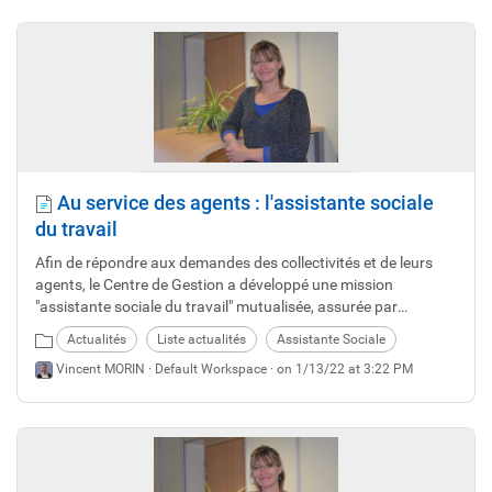
Au service des agents : l'assistante sociale
du travail
Afin de répondre aux demandes des collectivités et de leurs
agents, le Centre de Gestion a développé une mission
"assistante sociale du travail" mutualisée, assurée par
Capucine Delanoë.
Actualités
Liste actualités
Assistante Sociale
Vincent MORIN ·
Default Workspace
· on 1/13/22 at 3:22 PM