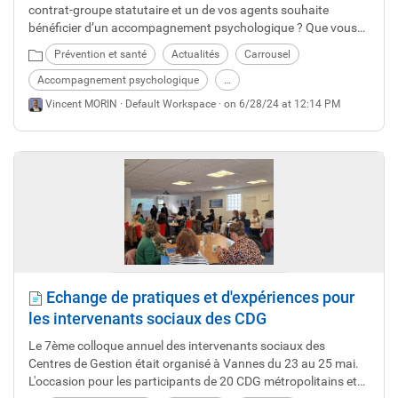
contrat-groupe statutaire et un de vos agents souhaite
bénéficier d’un accompagnement psychologique ? Que vous
propose le contrat-groupe ? Découvrez les offres !
Prévention et santé
Actualités
Carrousel
Accompagnement psychologique
…
Vincent MORIN ·
Default Workspace
· on 6/28/24 at 12:14 PM
Echange de pratiques et d'expériences pour
les intervenants sociaux des CDG
Le 7ème colloque annuel des intervenants sociaux des
Centres de Gestion était organisé à Vannes du 23 au 25 mai.
L'occasion pour les participants de 20 CDG métropolitains et