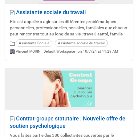
Assistante sociale du travail
Elle est appelée à agir sur les différentes problématiques
personnelles, professionnelles, sociales, familiales que chacun
peut rencontrer tout au long de sa vie : travail, santé, famille et
budget.
Assistante Sociale
Assistante sociale du travail
Vincent MORIN ·
Default Workspace
· on 10/7/24 at 11:29 AM
Contrat-groupe statutaire : Nouvelle offre de
soutien psychologique
Vous faites partie des 380 collectivités couvertes par le