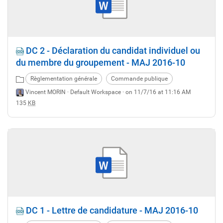
DC 2 - Déclaration du candidat individuel ou
du membre du groupement - MAJ 2016-10
Règlementation générale
Commande publique
Vincent MORIN ·
Default Workspace
· on 11/7/16 at 11:16 AM
135
KB
DC 1 - Lettre de candidature - MAJ 2016-10