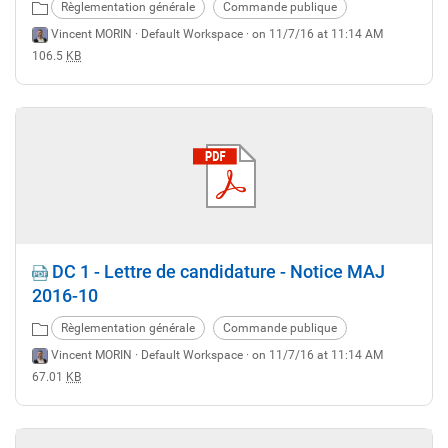
Règlementation générale
Commande publique
Vincent MORIN ·
Default Workspace
· on 11/7/16 at 11:14 AM
106.5
KB
DC 1 - Lettre de candidature - Notice MAJ
2016-10
Règlementation générale
Commande publique
Vincent MORIN ·
Default Workspace
· on 11/7/16 at 11:14 AM
67.01
KB