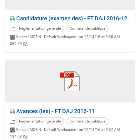
Candidature (examen des) - FT DAJ 2016-12
Règlementation générale
Commande publique
Vincent MORIN ·
Default Workspace
· on 12/14/16 at 9:38 AM
389.59
KB
Avances (les) - FT DAJ 2016-11
Règlementation générale
Commande publique
Vincent MORIN ·
Default Workspace
· on 12/14/16 at 9:37 AM
134.03
KB