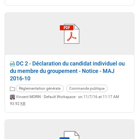
DC 2 - Déclaration du candidat individuel ou
du membre du groupement - Notice - MAJ
2016-10
Règlementation générale
Commande publique
Vincent MORIN ·
Default Workspace
· on 11/7/16 at 11:17 AM
93.92
KB