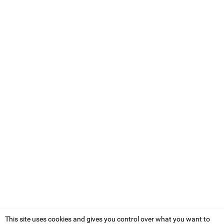
This site uses cookies and gives you control over what you want to