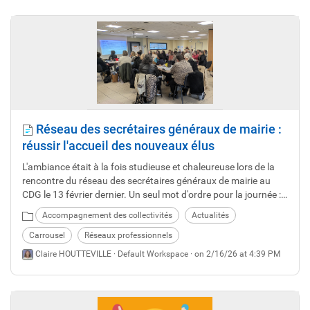
Réseau des secrétaires généraux de mairie :
réussir l'accueil des nouveaux élus
L'ambiance était à la fois studieuse et chaleureuse lors de la
rencontre du réseau des secrétaires généraux de mairie au
CDG le 13 février dernier. Un seul mot d'ordre pour la journée :
réussir l'accueil !
Accompagnement des collectivités
Actualités
Carrousel
Réseaux professionnels
Claire HOUTTEVILLE ·
Default Workspace
· on 2/16/26 at 4:39 PM