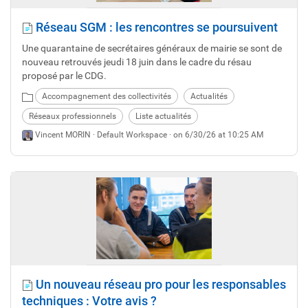
Réseau SGM : les rencontres se poursuivent
Une quarantaine de secrétaires généraux de mairie se sont de
nouveau retrouvés jeudi 18 juin dans le cadre du résau
proposé par le CDG.
Accompagnement des collectivités
Actualités
Réseaux professionnels
Liste actualités
Vincent MORIN ·
Default Workspace
· on 6/30/26 at 10:25 AM
Un nouveau réseau pro pour les responsables
techniques : Votre avis ?