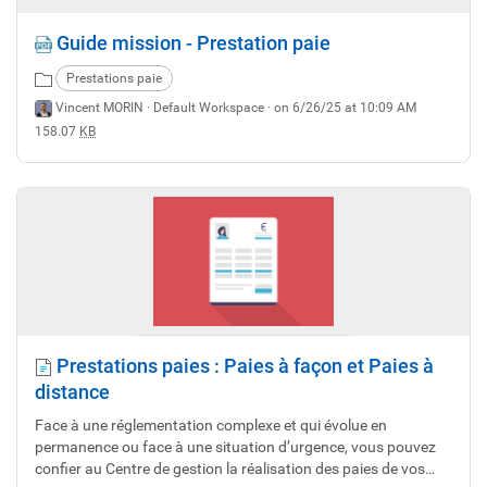
Guide mission - Prestation paie
Prestations paie
Vincent MORIN ·
Default Workspace
· on 6/26/25 at 10:09 AM
158.07
KB
Prestations paies : Paies à façon et Paies à
distance
Face à une réglementation complexe et qui évolue en
permanence ou face à une situation d’urgence, vous pouvez
confier au Centre de gestion la réalisation des paies de vos