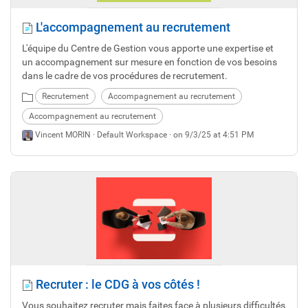
L'accompagnement au recrutement
L'équipe du Centre de Gestion vous apporte une expertise et
un accompagnement sur mesure en fonction de vos besoins
dans le cadre de vos procédures de recrutement.
Recrutement
Accompagnement au recrutement
Accompagnement au recrutement
Vincent MORIN ·
Default Workspace
· on 9/3/25 at 4:51 PM
Recruter : le CDG à vos côtés !
Vous souhaitez recruter mais faites face à plusieurs difficultés