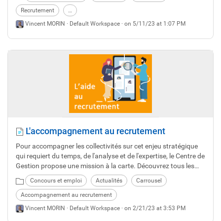
Recrutement
…
Vincent MORIN ·
Default Workspace
· on 5/11/23 at 1:07 PM
L'accompagnement au recrutement
Pour accompagner les collectivités sur cet enjeu stratégique
qui requiert du temps, de l'analyse et de l'expertise, le Centre de
Gestion propose une mission à la carte. Découvrez tous les
atouts de cette prestation.
Concours et emploi
Actualités
Carrousel
Accompagnement au recrutement
Vincent MORIN ·
Default Workspace
· on 2/21/23 at 3:53 PM