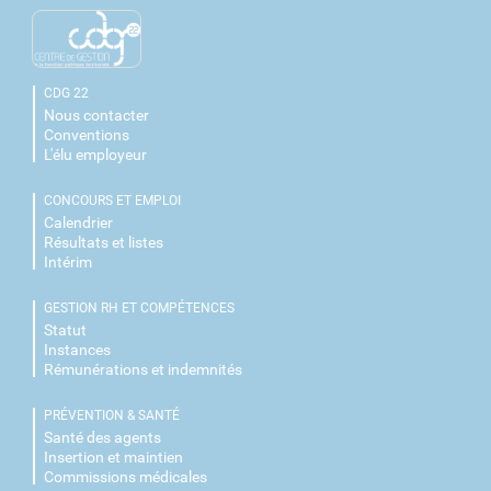
CDG 22
Nous contacter
Conventions
L'élu employeur
CONCOURS ET EMPLOI
Calendrier
Résultats et listes
Intérim
GESTION RH ET COMPÉTENCES
Statut
Instances
Rémunérations et indemnités
PRÉVENTION & SANTÉ
Santé des agents
Insertion et maintien
Commissions médicales