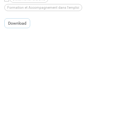
Formation et Accompagnement dans l'emploi
Download