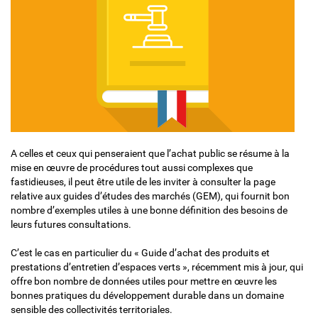
A celles et ceux qui penseraient que l’achat public se résume à la
mise en œuvre de procédures tout aussi complexes que
fastidieuses, il peut être utile de les inviter à consulter la page
relative aux guides d’études des marchés (GEM), qui fournit bon
nombre d’exemples utiles à une bonne définition des besoins de
leurs futures consultations.
C’est le cas en particulier du « Guide d’achat des produits et
prestations d’entretien d’espaces verts », récemment mis à jour, qui
offre bon nombre de données utiles pour mettre en œuvre les
bonnes pratiques du développement durable dans un domaine
sensible des collectivités territoriales.