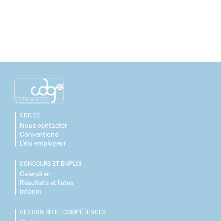
CDG 22
Nous contacter
Conventions
L'élu employeur
CONCOURS ET EMPLOI
Calendrier
Résultats et listes
Intérim
GESTION RH ET COMPÉTENCES