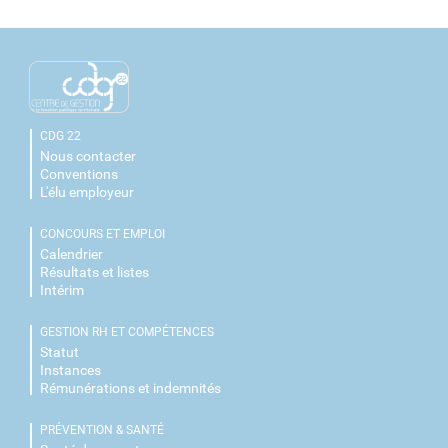
CDG 22
Nous contacter
Conventions
L'élu employeur
CONCOURS ET EMPLOI
Calendrier
Résultats et listes
Intérim
GESTION RH ET COMPÉTENCES
Statut
Instances
Rémunérations et indemnités
PRÉVENTION & SANTÉ