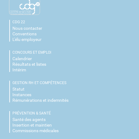
CDG 22
Nous contacter
Conventions
L'élu employeur
CONCOURS ET EMPLOI
Calendrier
Résultats et listes
Intérim
GESTION RH ET COMPÉTENCES
Statut
Instances
Rémunérations et indemnités
PRÉVENTION & SANTÉ
Santé des agents
Insertion et maintien
Commissions médicales