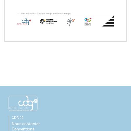
CDG 22
Nous contacter
Conventions