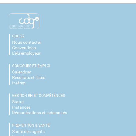
CDG 22
Nous contacter
Conventions
L'élu employeur
CONCOURS ET EMPLOI
Calendrier
Résultats et listes
Intérim
GESTION RH ET COMPÉTENCES
Statut
Instances
Rémunérations et indemnités
PRÉVENTION & SANTÉ
Santé des agents