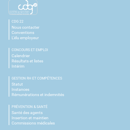
CDG 22
Nous contacter
Conventions
L'élu employeur
CONCOURS ET EMPLOI
Calendrier
Résultats et listes
Intérim
GESTION RH ET COMPÉTENCES
Statut
Instances
Rémunérations et indemnités
PRÉVENTION & SANTÉ
Santé des agents
Insertion et maintien
Commissions médicales