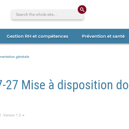
Search the whole 
Gestion RH et compétences
Prévention et santé
mentation générale
7-27 Mise à disposition 
 · Version 1.3