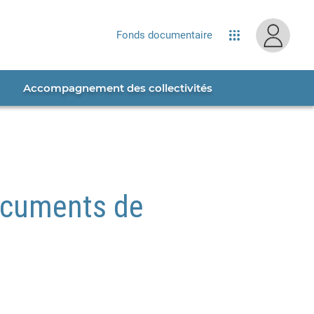
site...
Fonds documentaire
Applications
Accompagnement des collectivités
documents de