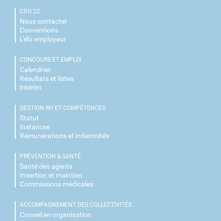
CDG 22
Nous contacter
Conventions
L'élu employeur
CONCOURS ET EMPLOI
Calendrier
Résultats et listes
Intérim
GESTION RH ET COMPÉTENCES
Statut
Instances
Rémunérations et indemnités
PRÉVENTION & SANTÉ
Santé des agents
Insertion et maintien
Commissions médicales
ACCOMPAGNEMENT DES COLLECTIVITÉS
Conseil en organisation