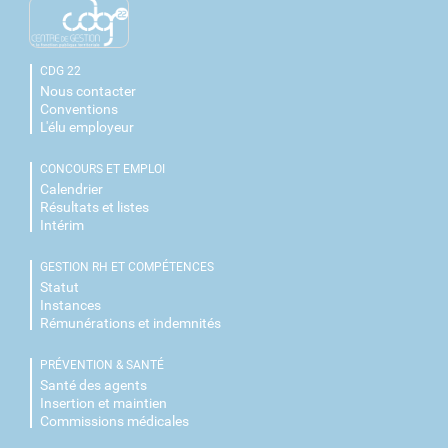
CDG 22
Nous contacter
Conventions
L'élu employeur
CONCOURS ET EMPLOI
Calendrier
Résultats et listes
Intérim
GESTION RH ET COMPÉTENCES
Statut
Instances
Rémunérations et indemnités
PRÉVENTION & SANTÉ
Santé des agents
Insertion et maintien
Commissions médicales