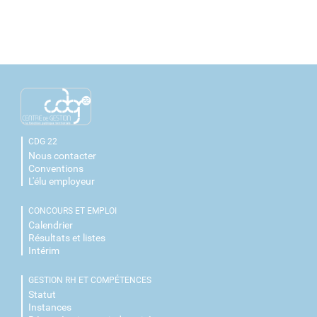
CDG 22
Nous contacter
Conventions
L'élu employeur
CONCOURS ET EMPLOI
Calendrier
Résultats et listes
Intérim
GESTION RH ET COMPÉTENCES
Statut
Instances