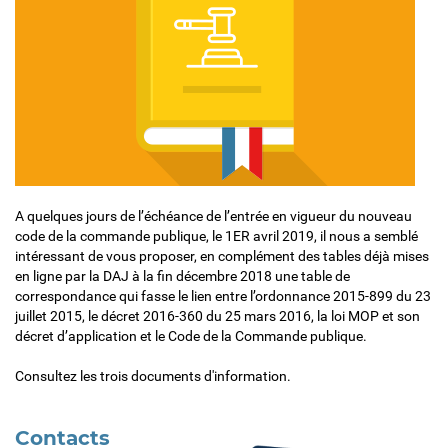
A quelques jours de l’échéance de l’entrée en vigueur du nouveau
code de la commande publique, le 1ER avril 2019, il nous a semblé
intéressant de vous proposer, en complément des tables déjà mises
en ligne par la DAJ à la fin décembre 2018 une table de
correspondance qui fasse le lien entre l’ordonnance 2015-899 du 23
juillet 2015, le décret 2016-360 du 25 mars 2016, la loi MOP et son
décret d’application et le Code de la Commande publique.
Consultez les trois documents d'information.
Contacts