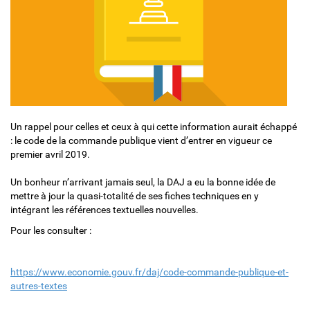
Un rappel pour celles et ceux à qui cette information aurait échappé
: le code de la commande publique vient d’entrer en vigueur ce
premier avril 2019.
Un bonheur n’arrivant jamais seul, la DAJ a eu la bonne idée de
mettre à jour la quasi-totalité de ses fiches techniques en y
intégrant les références textuelles nouvelles.
Pour les consulter :
https://www.economie.gouv.fr/daj/code-commande-publique-et-
autres-textes