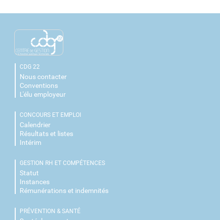
CDG 22
Nous contacter
Conventions
L'élu employeur
CONCOURS ET EMPLOI
Calendrier
Résultats et listes
Intérim
GESTION RH ET COMPÉTENCES
Statut
Instances
Rémunérations et indemnités
PRÉVENTION & SANTÉ