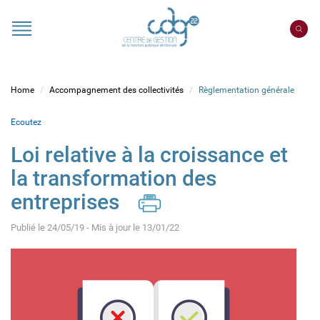
Cookies management panel
Portail
CDG
22
Home
Accompagnement des collectivités
Règlementation générale
Ecoutez
Loi relative à la croissance et
la transformation des
entreprises
Publié le 24/05/19 - Mis à jour le 13/01/22