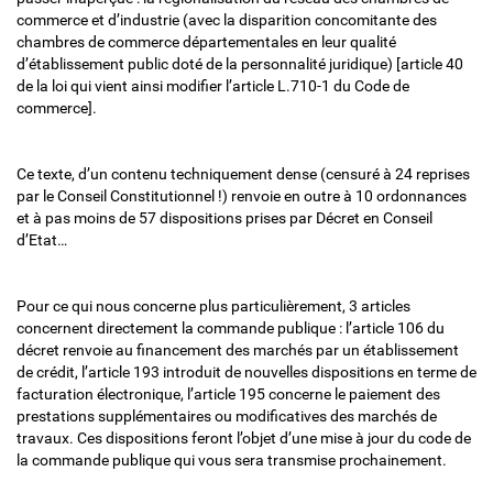
commerce et d’industrie (avec la disparition concomitante des
chambres de commerce départementales en leur qualité
d’établissement public doté de la personnalité juridique) [article 40
de la loi qui vient ainsi modifier l’article L.710-1 du Code de
commerce].
Ce texte, d’un contenu techniquement dense (censuré à 24 reprises
par le Conseil Constitutionnel !) renvoie en outre à 10 ordonnances
et à pas moins de 57 dispositions prises par Décret en Conseil
d’Etat…
Pour ce qui nous concerne plus particulièrement, 3 articles
concernent directement la commande publique : l’article 106 du
décret renvoie au financement des marchés par un établissement
de crédit, l’article 193 introduit de nouvelles dispositions en terme de
facturation électronique, l’article 195 concerne le paiement des
prestations supplémentaires ou modificatives des marchés de
travaux. Ces dispositions feront l’objet d’une mise à jour du code de
la commande publique qui vous sera transmise prochainement.