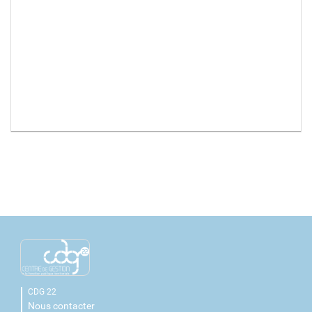
CDG 22
Nous contacter