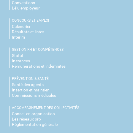
Conventions
L'élu employeur
CONCOURS ET EMPLOI
Calendrier
Résultats et listes
Intérim
GESTION RH ET COMPÉTENCES
Statut
Instances
Rémunérations et indemnités
PRÉVENTION & SANTÉ
Santé des agents
Insertion et maintien
Commissions médicales
ACCOMPAGNEMENT DES COLLECTIVITÉS
Conseil en organisation
Les réseaux pro
Règlementation générale