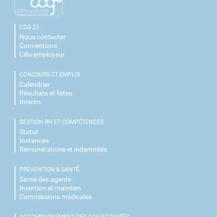
CDG 22
Nous contacter
Conventions
L'élu employeur
CONCOURS ET EMPLOI
Calendrier
Résultats et listes
Intérim
GESTION RH ET COMPÉTENCES
Statut
Instances
Rémunérations et indemnités
PRÉVENTION & SANTÉ
Santé des agents
Insertion et maintien
Commissions médicales