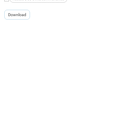
Download