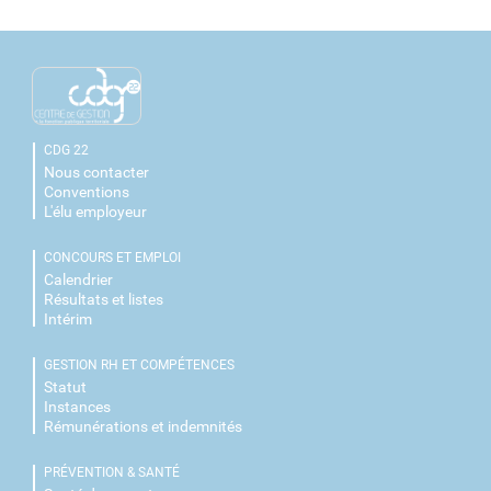
CDG 22
Nous contacter
Conventions
L'élu employeur
CONCOURS ET EMPLOI
Calendrier
Résultats et listes
Intérim
GESTION RH ET COMPÉTENCES
Statut
Instances
Rémunérations et indemnités
PRÉVENTION & SANTÉ