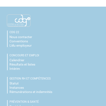
CDG 22
Nous contacter
Conventions
L'élu employeur
CONCOURS ET EMPLOI
Calendrier
Résultats et listes
Intérim
GESTION RH ET COMPÉTENCES
Statut
Instances
Rémunérations et indemnités
PRÉVENTION & SANTÉ