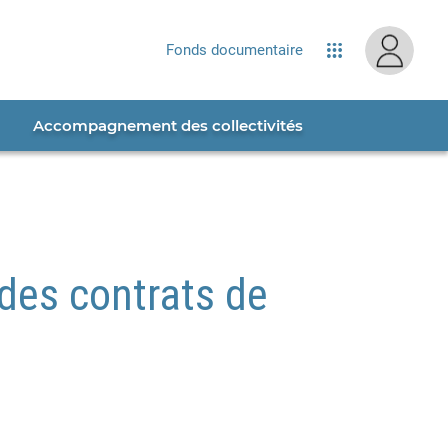
site...
Fonds documentaire
Applications
Accompagnement des collectivités
 des contrats de