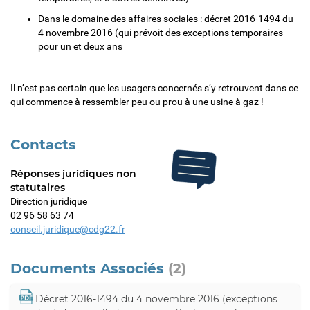
Dans le domaine des affaires sociales : décret 2016-1494 du
4 novembre 2016 (qui prévoit des exceptions temporaires
pour un et deux ans
Il n’est pas certain que les usagers concernés s’y retrouvent dans ce
qui commence à ressembler peu ou prou à une usine à gaz !
Contacts
Réponses juridiques non
statutaires
Direction juridique
02 96 58 63 74
conseil.juridique@cdg22.fr
Documents Associés
(2)
Décret 2016-1494 du 4 novembre 2016 (exceptions