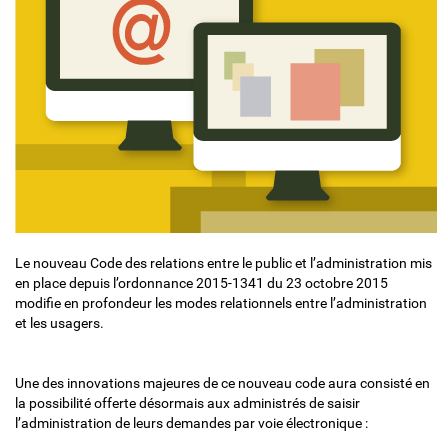
Le nouveau Code des relations entre le public et l’administration mis
en place depuis l’ordonnance 2015-1341 du 23 octobre 2015
modifie en profondeur les modes relationnels entre l’administration
et les usagers.
Une des innovations majeures de ce nouveau code aura consisté en
la possibilité offerte désormais aux administrés de saisir
l’administration de leurs demandes par voie électronique :