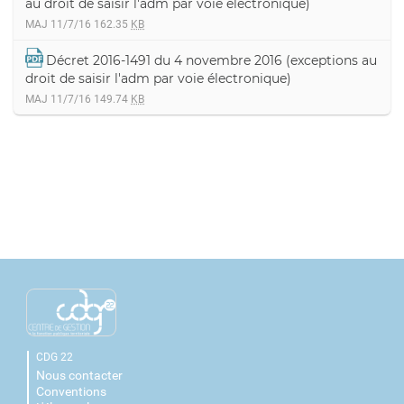
au droit de saisir l'adm par voie électronique)
MAJ 11/7/16
162.35
KB
Décret 2016-1491 du 4 novembre 2016 (exceptions au
droit de saisir l'adm par voie électronique)
MAJ 11/7/16
149.74
KB
CDG 22
Nous contacter
Conventions