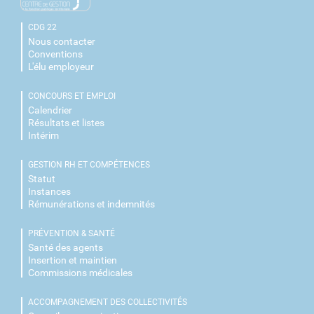
CDG 22
Nous contacter
Conventions
L'élu employeur
CONCOURS ET EMPLOI
Calendrier
Résultats et listes
Intérim
GESTION RH ET COMPÉTENCES
Statut
Instances
Rémunérations et indemnités
PRÉVENTION & SANTÉ
Santé des agents
Insertion et maintien
Commissions médicales
ACCOMPAGNEMENT DES COLLECTIVITÉS