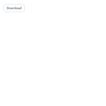
Download