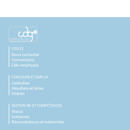
CDG 22
Nous contacter
Conventions
L'élu employeur
CONCOURS ET EMPLOI
Calendrier
Résultats et listes
Intérim
GESTION RH ET COMPÉTENCES
Statut
Instances
Rémunérations et indemnités