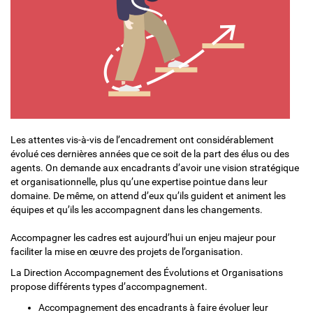
Les attentes vis-à-vis de l’encadrement ont considérablement
évolué ces dernières années que ce soit de la part des élus ou des
agents. On demande aux encadrants d’avoir une vision stratégique
et organisationnelle, plus qu’une expertise pointue dans leur
domaine. De même, on attend d’eux qu’ils guident et animent les
équipes et qu’ils les accompagnent dans les changements.
Accompagner les cadres est aujourd’hui un enjeu majeur pour
faciliter la mise en œuvre des projets de l’organisation.
La Direction Accompagnement des Évolutions et Organisations
propose différents types d’accompagnement.
Accompagnement des encadrants à faire évoluer leur