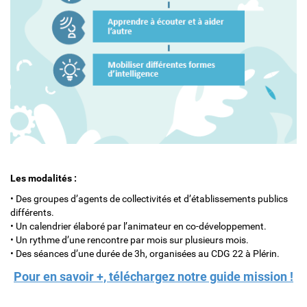
Les modalités :
• Des groupes d’agents de collectivités et d’établissements publics
différents.
• Un calendrier élaboré par l’animateur en co-développement.
• Un rythme d’une rencontre par mois sur plusieurs mois.
• Des séances d’une durée de 3h, organisées au CDG 22 à Plérin.
Pour en savoir +, téléchargez notre guide mission !