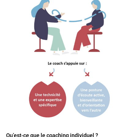
Qu’est-ce que le coaching individuel ?