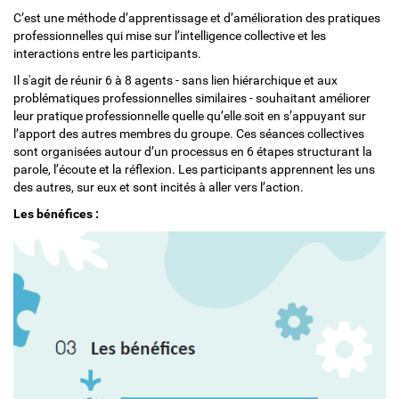
C’est une méthode d’apprentissage et d’amélioration des pratiques
professionnelles qui mise sur l’intelligence collective et les
interactions entre les participants.
Il s'agit de réunir 6 à 8 agents - sans lien hiérarchique et aux
problématiques professionnelles similaires - souhaitant améliorer
leur pratique professionnelle quelle qu’elle soit en s’appuyant sur
l’apport des autres membres du groupe. Ces séances collectives
sont organisées autour d’un processus en 6 étapes structurant la
parole, l’écoute et la réflexion. Les participants apprennent les uns
des autres, sur eux et sont incités à aller vers l’action.
Les bénéfices :