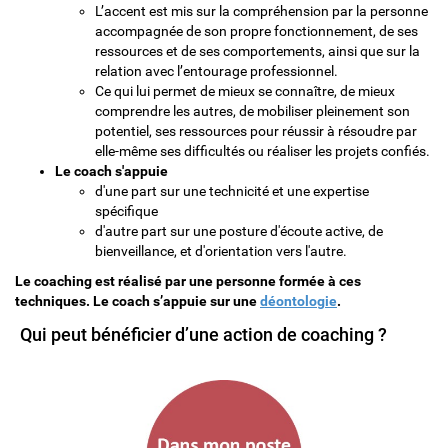
L’accent est mis sur la compréhension par la personne
accompagnée de son propre fonctionnement, de ses
ressources et de ses comportements, ainsi que sur la
relation avec l’entourage professionnel.
Ce qui lui permet de mieux se connaître, de mieux
comprendre les autres, de mobiliser pleinement son
potentiel, ses ressources pour réussir à résoudre par
elle-même ses difficultés ou réaliser les projets confiés.
Le coach s'appuie
d'une part sur une technicité et une expertise
spécifique
d'autre part sur une posture d'écoute active, de
bienveillance, et d'orientation vers l'autre.
Le coaching est réalisé par une personne formée à ces
techniques.
Le coach s’appuie sur une
déontologie
.
Qui peut bénéficier d’une action de coaching ?