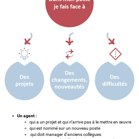
Un agent :
qui a un projet et qui n’arrive pas à le mettre en œuvre
qui est nommé sur un nouveau poste
qui doit manager d’anciens collègues