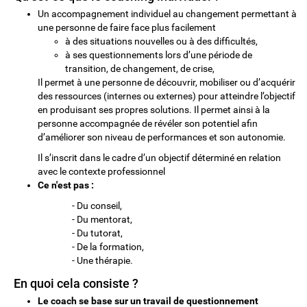
Un accompagnement individuel au changement permettant à
une personne de faire face plus facilement
à des situations nouvelles ou à des difficultés,
à ses questionnements lors d’une période de
transition, de changement, de crise,
Il permet à une personne de découvrir, mobiliser ou d’acquérir
des ressources (internes ou externes) pour atteindre l’objectif
en produisant ses propres solutions. Il permet ainsi à la
personne accompagnée de révéler son potentiel afin
d’améliorer son niveau de performances et son autonomie.
Il s’inscrit dans le cadre d’un objectif déterminé en relation
avec le contexte professionnel
Ce n'est pas :
- Du conseil,
- Du mentorat,
- Du tutorat,
- De la formation,
- Une thérapie.
En quoi cela consiste ?
Le coach se base sur un travail de questionnement