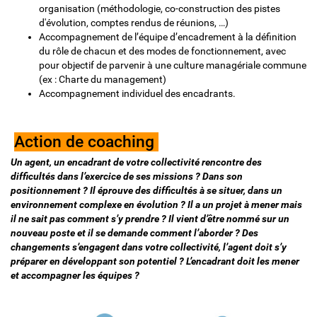
organisation (méthodologie, co-construction des pistes
d'évolution, comptes rendus de réunions, …)
Accompagnement de l’équipe d’encadrement à la définition
du rôle de chacun et des modes de fonctionnement, avec
pour objectif de parvenir à une culture managériale commune
(ex : Charte du management)
Accompagnement individuel des encadrants.
Action de coaching
Un agent, un encadrant de votre collectivité rencontre des
difficultés dans l’exercice de ses missions ? Dans son
positionnement ? Il éprouve des difficultés à se situer, dans un
environnement complexe en évolution ? Il a un projet à mener mais
il ne sait pas comment s’y prendre ? Il vient d’être nommé sur un
nouveau poste et il se demande comment l’aborder ? Des
changements s’engagent dans votre collectivité, l’agent doit s’y
préparer en développant son potentiel ? L’encadrant doit les mener
et accompagner les équipes ?