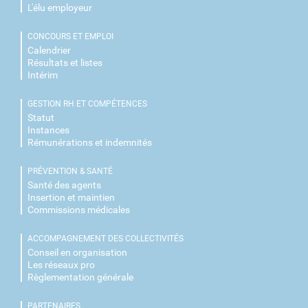
L'élu employeur
CONCOURS ET EMPLOI
Calendrier
Résultats et listes
Intérim
GESTION RH ET COMPÉTENCES
Statut
Instances
Rémunérations et indemnités
PRÉVENTION & SANTÉ
Santé des agents
Insertion et maintien
Commissions médicales
ACCOMPAGNEMENT DES COLLECTIVITÉS
Conseil en organisation
Les réseaux pro
Règlementation générale
PARTENAIRES