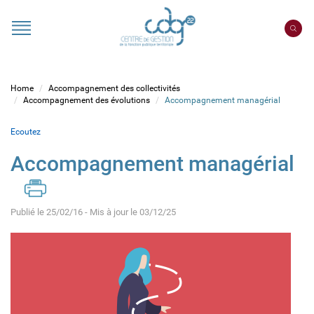
Cookies management panel
Portail
CDG
22
Home
Accompagnement des collectivités
Accompagnement des évolutions
Accompagnement managérial
Ecoutez
Accompagnement managérial
Publié le 25/02/16 - Mis à jour le 03/12/25