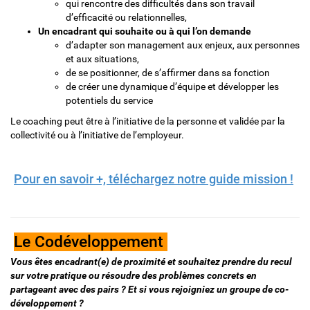
qui rencontre des difficultés dans son travail
d’efficacité ou relationnelles,
Un encadrant qui souhaite ou à qui l’on demande
d’adapter son management aux enjeux, aux personnes
et aux situations,
de se positionner, de s’affirmer dans sa fonction
de créer une dynamique d’équipe et développer les
potentiels du service
Le coaching peut être à l’initiative de la personne et validée par la
collectivité ou à l’initiative de l’employeur.
Pour en savoir +, téléchargez notre guide mission !
Le Codéveloppement
Vous êtes encadrant(e) de proximité et souhaitez prendre du recul
sur votre pratique ou résoudre des problèmes concrets en
partageant avec des pairs ? Et si vous rejoigniez un groupe de co-
développement ?