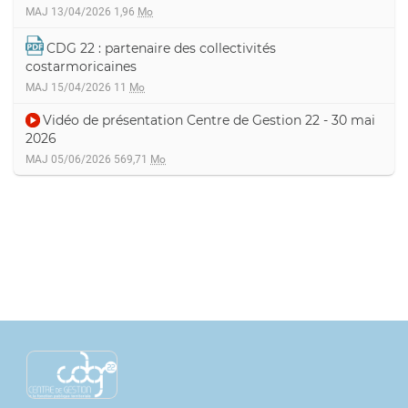
MAJ 13/04/2026
1,96
Mo
CDG 22 : partenaire des collectivités
costarmoricaines
MAJ 15/04/2026
11
Mo
Vidéo de présentation Centre de Gestion 22 - 30 mai
2026
MAJ 05/06/2026
569,71
Mo