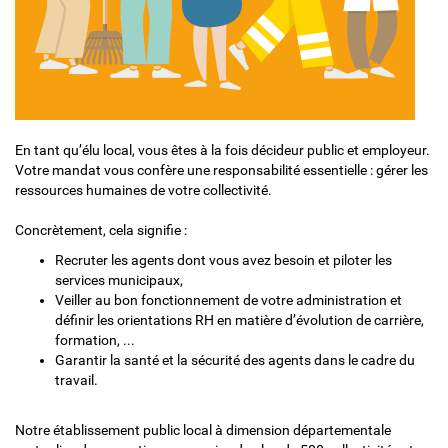
En tant qu’élu local, vous êtes à la fois décideur public et employeur.
Votre mandat vous confère une responsabilité essentielle : gérer les
ressources humaines de votre collectivité.
Concrètement, cela signifie :
Recruter les agents dont vous avez besoin et piloter les
services municipaux,
Veiller au bon fonctionnement de votre administration et
définir les orientations RH en matière d’évolution de carrière,
formation, ...
Garantir la santé et la sécurité des agents dans le cadre du
travail.
Notre établissement public local à dimension départementale