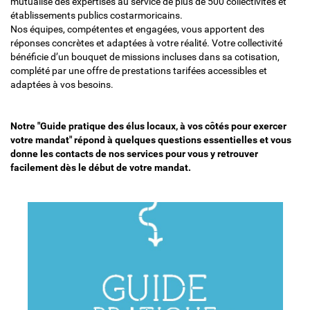
mutualise des expertises au service de plus de 500 collectivités et
établissements publics costarmoricains.
Nos équipes, compétentes et engagées, vous apportent des
réponses concrètes et adaptées à votre réalité. Votre collectivité
bénéficie d’un bouquet de missions incluses dans sa cotisation,
complété par une offre de prestations tarifées accessibles et
adaptées à vos besoins.
Notre "Guide pratique des élus locaux, à vos côtés pour exercer
votre mandat" répond à quelques questions essentielles et vous
donne les contacts de nos services pour vous y retrouver
facilement dès le début de votre mandat.