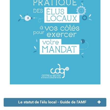
Le statut de l'élu local - Guide de l'AMF