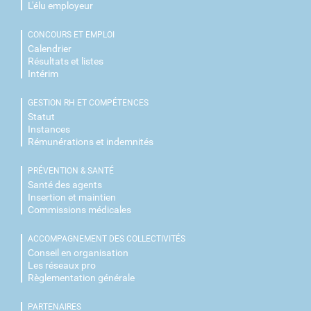
L'élu employeur
CONCOURS ET EMPLOI
Calendrier
Résultats et listes
Intérim
GESTION RH ET COMPÉTENCES
Statut
Instances
Rémunérations et indemnités
PRÉVENTION & SANTÉ
Santé des agents
Insertion et maintien
Commissions médicales
ACCOMPAGNEMENT DES COLLECTIVITÉS
Conseil en organisation
Les réseaux pro
Règlementation générale
PARTENAIRES