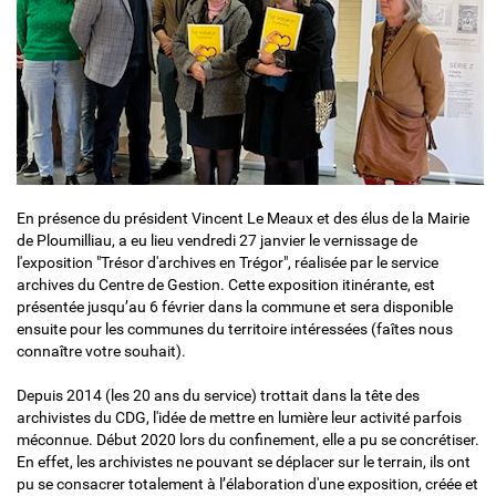
En présence du président Vincent Le Meaux et des élus de la Mairie
de Ploumilliau, a eu lieu vendredi 27 janvier le vernissage de
l'exposition "Trésor d'archives en Trégor", réalisée par le service
archives du Centre de Gestion. Cette exposition itinérante, est
présentée jusqu’au 6 février dans la commune et sera disponible
ensuite pour les communes du territoire intéressées (faîtes nous
connaître votre souhait).
Depuis 2014 (les 20 ans du service) trottait dans la tête des
archivistes du CDG, l'idée de mettre en lumière leur activité parfois
méconnue. Début 2020 lors du confinement, elle a pu se concrétiser.
En effet, les archivistes ne pouvant se déplacer sur le terrain, ils ont
pu se consacrer totalement à l’élaboration d'une exposition, créée et