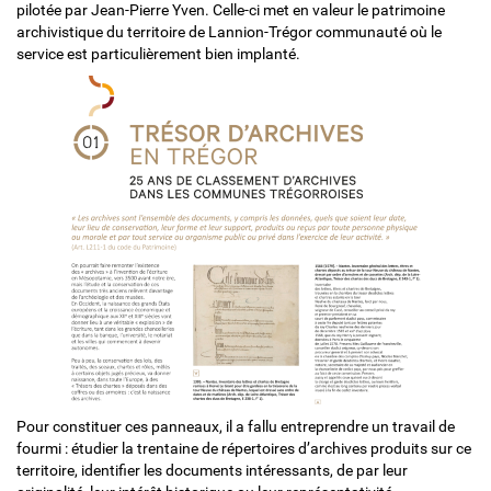
pilotée par Jean-Pierre Yven. Celle-ci met en valeur le patrimoine
archivistique du territoire de Lannion-Trégor communauté où le
service est particulièrement bien implanté.
Pour constituer ces panneaux, il a fallu entreprendre un travail de
fourmi : étudier la trentaine de répertoires d’archives produits sur ce
territoire, identifier les documents intéressants, de par leur