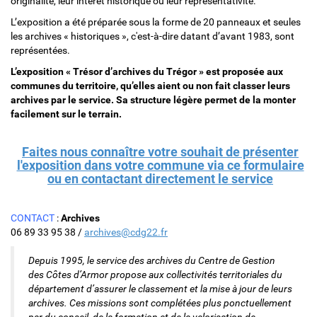
originalité, leur intérêt historique ou leur représentativité.
L’exposition a été préparée sous la forme de 20 panneaux et seules
les archives « historiques », c'est-à-dire datant d’avant 1983, sont
représentées.
L’exposition « Trésor d’archives du Trégor » est proposée aux
communes du territoire, qu’elles aient ou non fait classer leurs
archives par le service. Sa structure légère permet de la monter
facilement sur le terrain.
Faites nous connaître votre souhait de présenter
l'exposition dans votre commune via ce formulaire
ou en contactant directement le service
CONTACT
:
Archives
06 89 33 95 38 /
archives@cdg22.fr
Depuis 1995, le service des archives du Centre de Gestion
des Côtes d’Armor propose aux collectivités territoriales du
département d’assurer le classement et la mise à jour de leurs
archives. Ces missions sont complétées plus ponctuellement