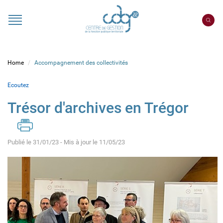
Cookies management panel
Portail
CDG
22
Home
Accompagnement des collectivités
Ecoutez
Trésor d'archives en Trégor
Publié le 31/01/23 - Mis à jour le 11/05/23