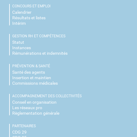
CONCOURS ET EMPLOI
Calendrier
Résultats et listes
Intérim
GESTION RH ET COMPÉTENCES
Statut
Instances
Rémunérations et indemnités
PRÉVENTION & SANTÉ
Santé des agents
Insertion et maintien
Commissions médicales
ACCOMPAGNEMENT DES COLLECTIVITÉS
Conseil en organisation
Les réseaux pro
Règlementation générale
PARTENAIRES
CDG 29