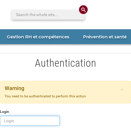
Search the whole 
Gestion RH et compétences
Prévention et santé
Authentication
Warning
×
You need to be authenticated to perform this action
Login