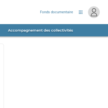
site...
Fonds documentaire
Applications
Accompagnement des collectivités