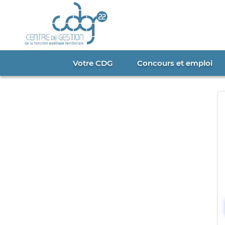
Cookies management panel
Votre CDG
Concours et emploi