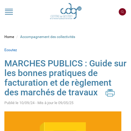
Cookies management panel
Portail
CDG
22
Home
Accompagnement des collectivités
Ecoutez
MARCHES PUBLICS : Guide sur
les bonnes pratiques de
facturation et de règlement
des marchés de travaux
Publié le 10/09/24 - Mis à jour le 09/05/25