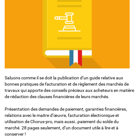
Saluons comme il se doit la publication d’un guide relative aux
bonnes pratiques de facturation et de règlement des marchés de
travaux qui apporte des conseils précieux aux acheteurs en matière
de rédaction des clauses financières de leurs marchés.
Présentation des demandes de paiement, garanties financières,
relations avec le maitre d’œuvre, facturation électronique et
utilisation de Chorus-pro, mais aussi…paiement du solde du
marché. 28 pages seulement, d’un document utile à lire et à
conserver !