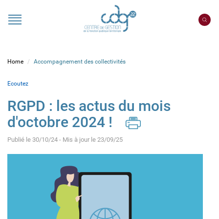
Cookies management panel
Portail
CDG
22
Home
Accompagnement des collectivités
Ecoutez
RGPD : les actus du mois
d'octobre 2024 !
Publié le 30/10/24 - Mis à jour le 23/09/25