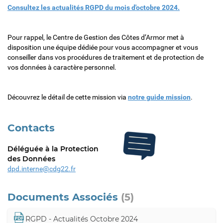
Consultez les actualités RGPD du mois d'octobre 2024.
Pour rappel, le Centre de Gestion des Côtes d’Armor met à
disposition une équipe dédiée pour vous accompagner et vous
conseiller dans vos procédures de traitement et de protection de
vos données à caractère personnel.
Découvrez le détail de cette mission via
notre guide mission
.
Contacts
Déléguée à la Protection
des Données
dpd.interne@cdg22.fr
Documents Associés
(5)
RGPD - Actualités Octobre 2024