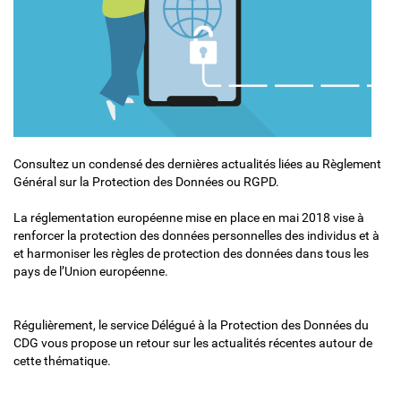
Consultez un condensé des dernières actualités liées au Règlement
Général sur la Protection des Données ou RGPD.
La réglementation européenne mise en place en mai 2018 vise à
renforcer la protection des données personnelles des individus et à
et harmoniser les règles de protection des données dans tous les
pays de l’Union européenne.
Régulièrement, le service Délégué à la Protection des Données du
CDG vous propose un retour sur les actualités récentes autour de
cette thématique.