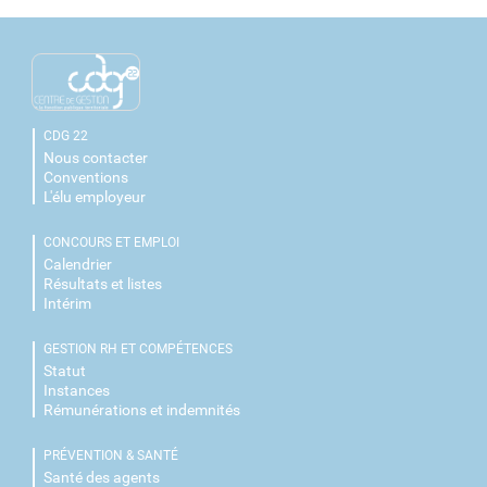
CDG 22
Nous contacter
Conventions
L'élu employeur
CONCOURS ET EMPLOI
Calendrier
Résultats et listes
Intérim
GESTION RH ET COMPÉTENCES
Statut
Instances
Rémunérations et indemnités
PRÉVENTION & SANTÉ
Santé des agents