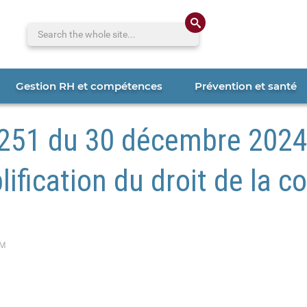
Search the whole 
Gestion RH et compétences
Prévention et santé
251 du 30 décembre 2024
ification du droit de la
AM