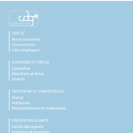
CDG 22
Nous contacter
Conventions
L'élu employeur
CONCOURS ET EMPLOI
Calendrier
Résultats et listes
Intérim
GESTION RH ET COMPÉTENCES
Statut
Instances
Rémunérations et indemnités
PRÉVENTION & SANTÉ
Santé des agents
Insertion et maintien