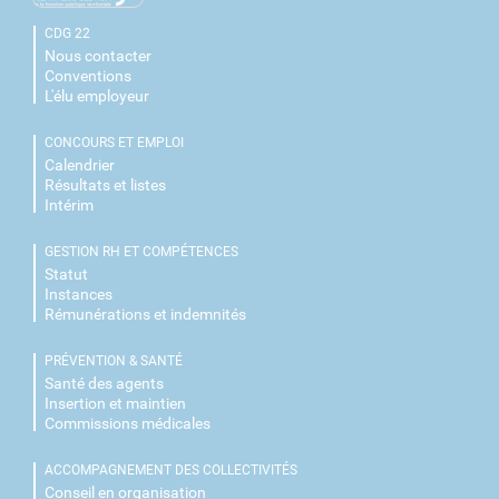
CDG 22
Nous contacter
Conventions
L'élu employeur
CONCOURS ET EMPLOI
Calendrier
Résultats et listes
Intérim
GESTION RH ET COMPÉTENCES
Statut
Instances
Rémunérations et indemnités
PRÉVENTION & SANTÉ
Santé des agents
Insertion et maintien
Commissions médicales
ACCOMPAGNEMENT DES COLLECTIVITÉS
Conseil en organisation