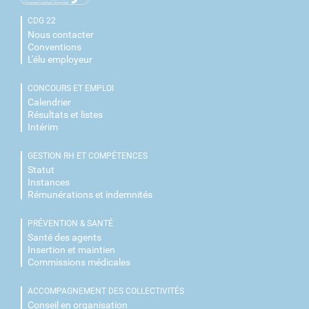
CDG 22
Nous contacter
Conventions
L'élu employeur
CONCOURS ET EMPLOI
Calendrier
Résultats et listes
Intérim
GESTION RH ET COMPÉTENCES
Statut
Instances
Rémunérations et indemnités
PRÉVENTION & SANTÉ
Santé des agents
Insertion et maintien
Commissions médicales
ACCOMPAGNEMENT DES COLLECTIVITÉS
Conseil en organisation