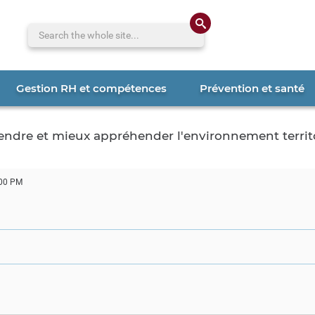
Search the whole 
Gestion RH et compétences
Prévention et santé
rendre et mieux appréhender l'environnement territo
00 PM