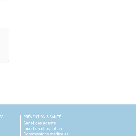
ES
PRÉVENTION & SANTÉ
Santé des agents
Insertion et maintien
Commissions médicales